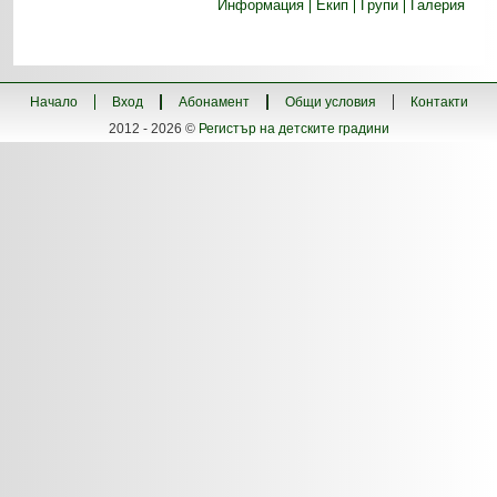
Информация
Екип
Групи
Галерия
Начало
Вход
Абонамент
Общи условия
Контакти
2012 - 2026 ©
Регистър на детските градини