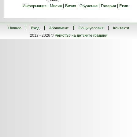
Информация
Мисия
Визия
Обучение
Галерия
Екип
Начало
Вход
Абонамент
Общи условия
Контакти
2012 - 2026 ©
Регистър на детските градини