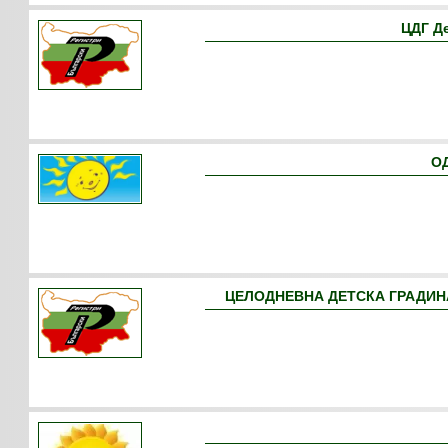
ЦДГ Д
ОД
ЦЕЛОДНЕВНА ДЕТСКА ГРАДИНА