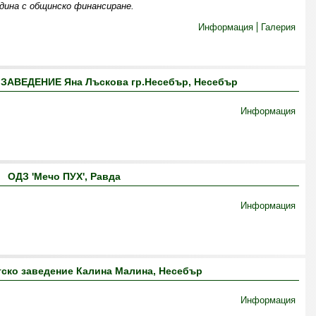
адина с общинско финансиране.
Информация
Галерия
АВЕДЕНИЕ Яна Лъскова гр.Несебър, Несебър
Информация
ОДЗ 'Мечо ПУХ', Равда
Информация
ско заведение Калина Малина, Несебър
Информация