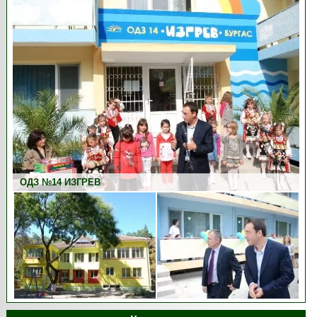
ОДЗ №14 ИЗГРЕВ