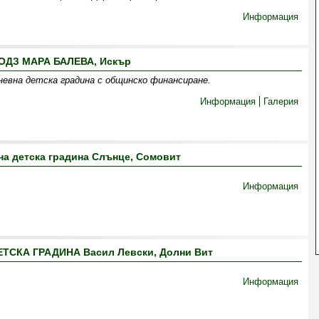
Информация
ОДЗ МАРА БАЛЕВА, Искър
дневна детска градина с общинско финансиране.
Информация
Галерия
а детска градина Слънце, Сомовит
Информация
ТСКА ГРАДИНА Васил Левски, Долни Вит
Информация