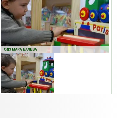
ОДЗ МАРА БАЛЕВА