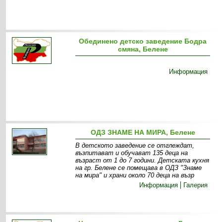
Обединено детско заведение Бодра
смяна, Белене
Информация
ОДЗ ЗНАМЕ НА МИРА, Белене
В детското заведение се отглеждат,
възпитават и обучават 135 деца на
възраст от 1 до 7 години. Детската кухня
на гр. Белене се помещава в ОДЗ "Знаме
на мира" и храни около 70 деца на възр
Информация
Галерия