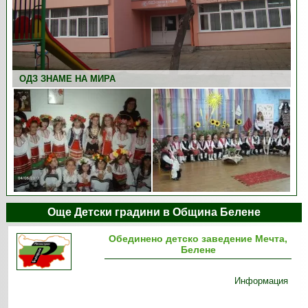
ОДЗ ЗНАМЕ НА МИРА
Още Детски градини в Община Белене
Обединено детско заведение Мечта,
Белене
Информация