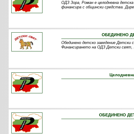
ОДЗ Зора, Роман е целодневна детска 
финансира с общински средства. Дире
ОБЕДИНЕНО ДЕ
Обединено детско заведение Детски с
Финансирането на ОДЗ Детски свят, В
Целодневна
ОБЕДИНЕНО ДЕТ