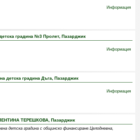
Информация
детска градина №3 Пролет, Пазарджик
Информация
на детска градина Дъга, Пазарджик
Информация
ЛЕНТИНА ТЕРЕШКОВА, Пазарджик
вна детска градина с общинско финансиране.Целодневна,