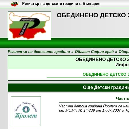
Регистър на детските градини в България
ОБЕДИНЕНО ДЕТСКО 
Регистър на детските градини
»
Област София-град
»
Общи
ОБЕДИНЕНО ДЕТСКО 
Инфо
ОБЕДИНЕНО ДЕТСКО 
Още Детски градин
Частн
Частна детска градина Пролет се нами
от МОМН № 14-239 от 17.07.2007 г. Ч