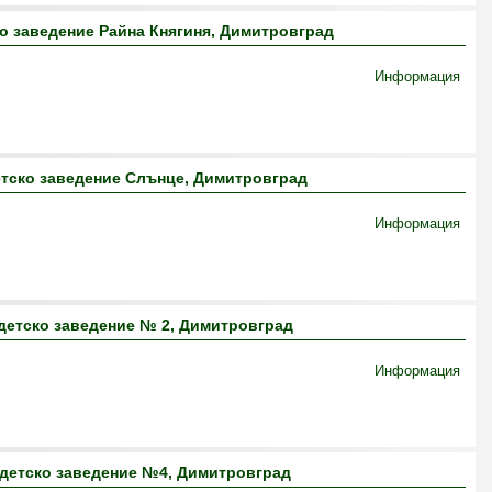
о заведение Райна Княгиня, Димитровград
Информация
тско заведение Слънце, Димитровград
Информация
детско заведение № 2, Димитровград
Информация
детско заведение №4, Димитровград