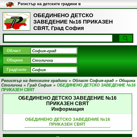
Регистър на детските градини в
България
ОБЕДИНЕНО ДЕТСКО
ЗАВЕДЕНИЕ №16 ПРИКАЗЕН
СВЯТ, Град София
Област
Община
Град/село
Регистър на детските градини
»
Област София-град
»
Община
Столична
»
Град София
»
ОБЕДИНЕНО ДЕТСКО ЗАВЕДЕНИЕ №16
ПРИКАЗЕН СВЯТ
ОБЕДИНЕНО ДЕТСКО ЗАВЕДЕНИЕ №16
ПРИКАЗЕН СВЯТ
Информация
ОБЕДИНЕНО ДЕТСКО ЗАВЕДЕНИЕ №16
ПРИКАЗЕН СВЯТ