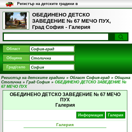
Регистър на детските градини в
България
ОБЕДИНЕНО ДЕТСКО
ЗАВЕДЕНИЕ № 67 МЕЧО ПУХ,
Град София - Галерия
Област
Община
Град/село
Регистър на детските градини
»
Област София-град
»
Община
Столична
»
Град София
»
ОБЕДИНЕНО ДЕТСКО ЗАВЕДЕНИЕ №
67 МЕЧО ПУХ
ОБЕДИНЕНО ДЕТСКО ЗАВЕДЕНИЕ № 67 МЕЧО
ПУХ
Галерия
Информация
Галерия
Галерия