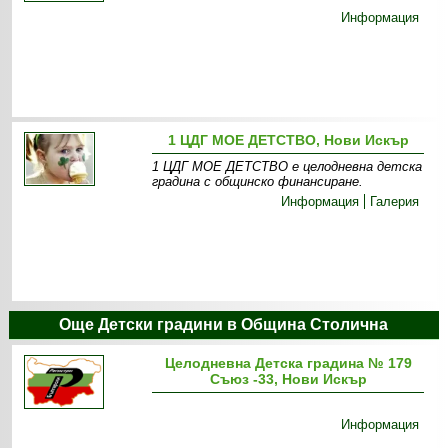
Информация
1 ЦДГ МОЕ ДЕТСТВО, Нови Искър
1 ЦДГ МОЕ ДЕТСТВО е целодневна детска
градина с общинско финансиране.
Информация
Галерия
Още Детски градини в Община Столична
Целодневна Детска градина № 179
Съюз -33, Нови Искър
Информация