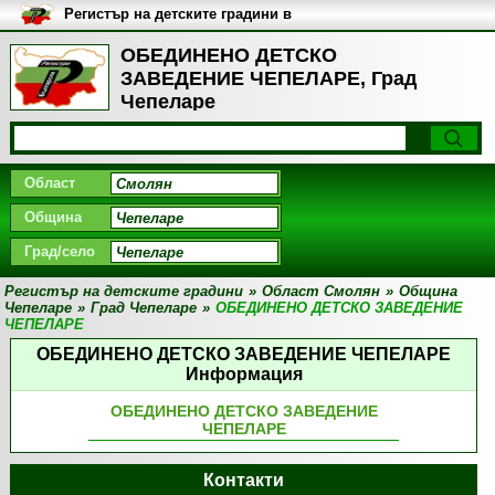
Регистър на детските градини в
България
ОБЕДИНЕНО ДЕТСКО
ЗАВЕДЕНИЕ ЧЕПЕЛАРЕ, Град
Чепеларе
Област
Община
Град/село
Регистър на детските градини
»
Област Смолян
»
Община
Чепеларе
»
Град Чепеларе
»
ОБЕДИНЕНО ДЕТСКО ЗАВЕДЕНИЕ
ЧЕПЕЛАРЕ
ОБЕДИНЕНО ДЕТСКО ЗАВЕДЕНИЕ ЧЕПЕЛАРЕ
Информация
ОБЕДИНЕНО ДЕТСКО ЗАВЕДЕНИЕ
ЧЕПЕЛАРЕ
Контакти