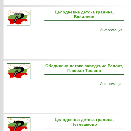
Целодневна детска градина,
Василево
Информация
Обединено детско заведение Радост,
Генерал Тошево
Информация
Целодневна детска градина,
Петлешково