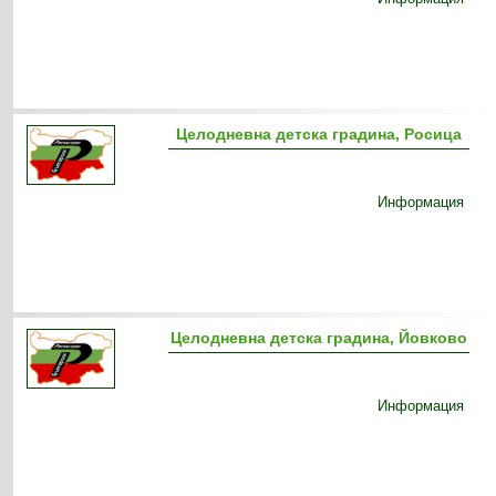
Целодневна детска градина, Росица
Информация
Целодневна детска градина, Йовково
Информация