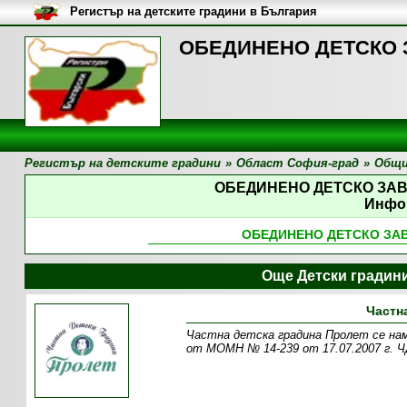
Регистър на детските градини в България
ОБЕДИНЕНО ДЕТСКО З
Регистър на детските градини
»
Област София-град
»
Общи
ОБЕДИНЕНО ДЕТСКО ЗА
Инфо
ОБЕДИНЕНО ДЕТСКО ЗА
Още Детски градин
Частн
Частна детска градина Пролет се нами
от МОМН № 14-239 от 17.07.2007 г. Ч