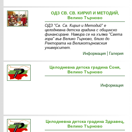
ОДЗ СВ. СВ. КИРИЛ И МЕТОДИЙ,
Велико Търново
ОДЗ "Св. Св. Кирил и Методий" е
целодневна детска градина с общинско
финансиране. Намира се на хълма "Света
гора" във Велико Търново, близо до
Ректората на Великотърновския
университет.
Информация
Галерия
Целодневна детска градина Соня,
Велико Търново
Информация
Целодневна детска градина Здравец,
Велико Търново