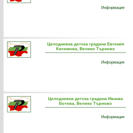
Информация
Целодневна детска градина Евгения
Кисимова, Велико Търново
Информация
Целодневна детска градина Иванка
Ботева, Велико Търново
Информация