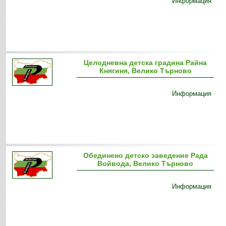
Информация
Целодневна детска градина Райна
Княгиня, Велико Търново
Информация
Обединено детско заведение Рада
Войвода, Велико Търново
Информация