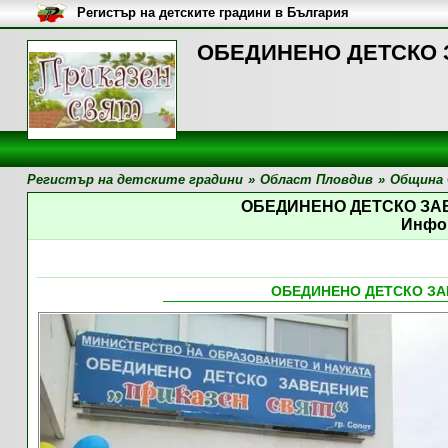
Регистър на детските градини в България
ОБЕДИНЕНО ДЕТСКО З
Регистър на детските градини
»
Област Пловдив
»
Община
ОБЕДИНЕНО ДЕТСКО ЗА
Инфо
ОБЕДИНЕНО ДЕТСКО ЗА