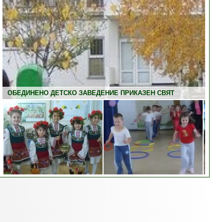
ОБЕДИНЕНО ДЕТСКО ЗАВЕДЕНИЕ ПРИКАЗЕН СВЯТ