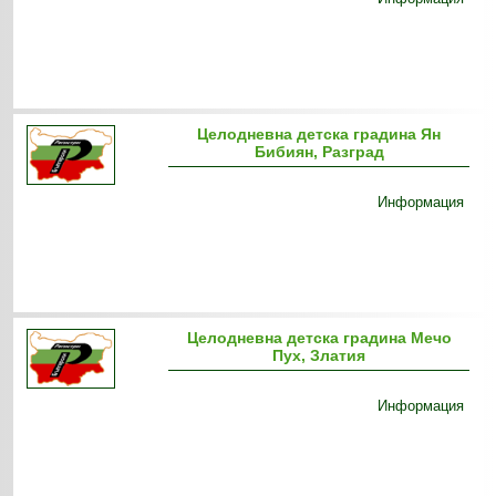
Целодневна детска градина Ян
Бибиян, Разград
Информация
Целодневна детска градина Мечо
Пух, Златия
Информация