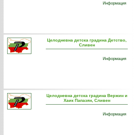
Информация
Целодневна детска градина Детство,
Сливен
Информация
Целодневна детска градина Вержин и
Хаик Папазян, Сливен
Информация