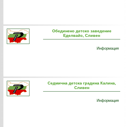
Обединено детско заведение
Еделвайс, Сливен
Информация
Седмична детска градина Калина,
Сливен
Информация