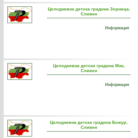
Целодневна детска градина Зорница,
Сливен
Информация
Целодневна детска градина Мак,
Сливен
Информация
Целодневна детска градина Божур,
Сливен