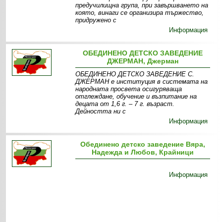
предучилищна група, при завършването на
която, винаги се организира тържество,
придружено с
Информация
ОБЕДИНЕНО ДЕТСКО ЗАВЕДЕНИЕ
ДЖЕРМАН, Джерман
ОБЕДИНЕНО ДЕТСКО ЗАВЕДЕНИЕ С.
ДЖЕРМАН е институция в системата на
народната просвета осигуряваща
отглеждане, обучение и възпитание на
децата от 1,6 г. – 7 г. възраст.
Дейността ни с
Информация
Обединено детско заведение Вяра,
Надежда и Любов, Крайници
Информация