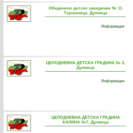
Обединено детско заведение № 11
Таушаница, Дупница
Информация
ЦЕЛОДНЕВНА ДЕТСКА ГРАДИНА № 3,
Дупница
Информация
ЦЕЛОДНЕВНА ДЕТСКА ГРАДИНА
КАЛИНА №7, Дупница