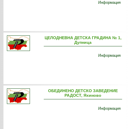
Информация
ЦЕЛОДНЕВНА ДЕТСКА ГРАДИНА № 1,
Дупница
Информация
ОБЕДИНЕНО ДЕТСКО ЗАВЕДЕНИЕ
РАДОСТ, Яхиново
Информация