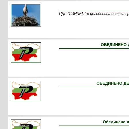
ЦДГ "СИНЧЕЦ" е целодневна детска гр
ОБЕДИНЕНО Д
ОБЕДИНЕНО ДЕ
Обединено д