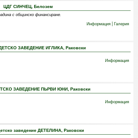
ЦДГ СИНЧЕЦ, Белозем
адина с общинско финансиране.
Информация
Галерия
ЕТСКО ЗАВЕДЕНИЕ ИГЛИКА, Раковски
Информация
ТСКО ЗАВЕДЕНИЕ ПЬРВИ ЮНИ, Раковски
Информация
етско заведение ДЕТЕЛИНА, Раковски