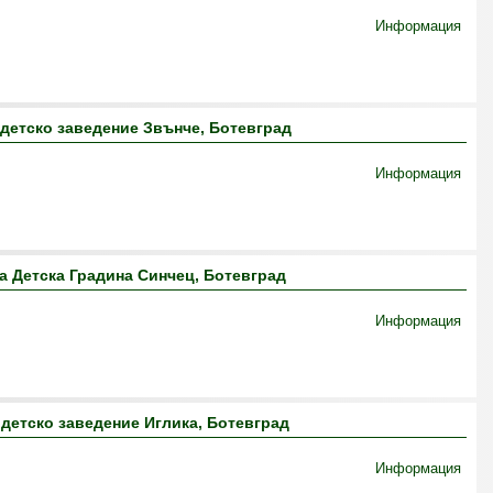
Информация
детско заведение Звънче, Ботевград
Информация
 Детска Градина Синчец, Ботевград
Информация
детско заведение Иглика, Ботевград
Информация