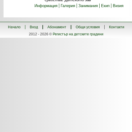
Информация
Галерия
Занимания
Екип
Визия
Начало
Вход
Абонамент
Общи условия
Контакти
2012 - 2026 ©
Регистър на детските градини