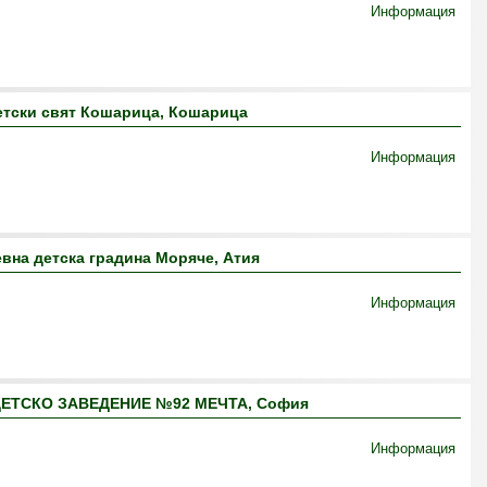
Информация
етски свят Кошарица, Кошарица
Информация
вна детска градина Моряче, Атия
Информация
ЕТСКО ЗАВЕДЕНИЕ №92 МЕЧТА, София
Информация