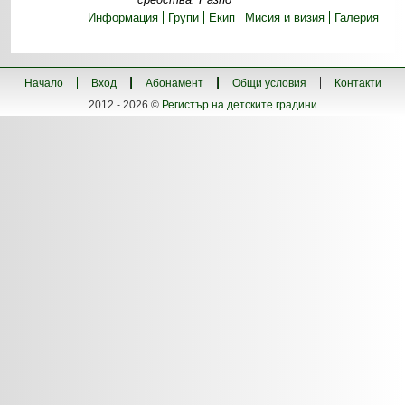
Информация
Групи
Екип
Мисия и визия
Галерия
Начало
Вход
Абонамент
Общи условия
Контакти
2012 - 2026 ©
Регистър на детските градини