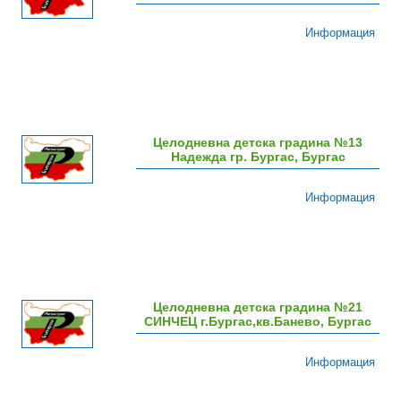
Информация
Целодневна детска градина №13
Надежда гр. Бургас, Бургас
Информация
Целодневна детска градина №21
СИНЧЕЦ г.Бургас,кв.Банево, Бургас
Информация