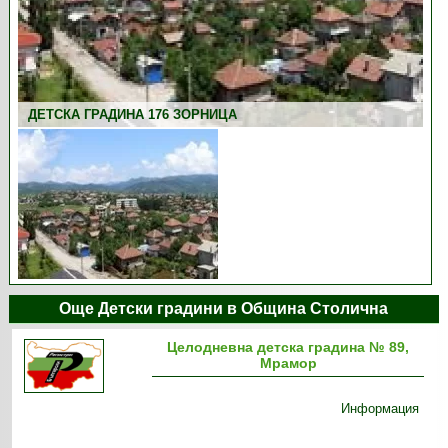
ДЕТСКА ГРАДИНА 176 ЗОРНИЦА
Още Детски градини в Община Столична
Целодневна детска градина № 89,
Мрамор
Информация