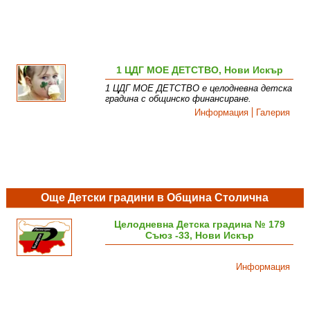
1 ЦДГ МОЕ ДЕТСТВО, Нови Искър
1 ЦДГ МОЕ ДЕТСТВО е целодневна детска
градина с общинско финансиране.
Информация
Галерия
Още Детски градини в Община Столична
Целодневна Детска градина № 179
Съюз -33, Нови Искър
Информация