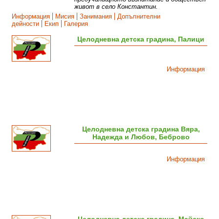
живот в село Константин.
Информация
Мисия
Занимания
Допълнителни
дейности
Екип
Галерия
Целодневна детска градина, Палици
Информация
Целодневна детска градина Вяра,
Надежда и Любов, Беброво
Информация