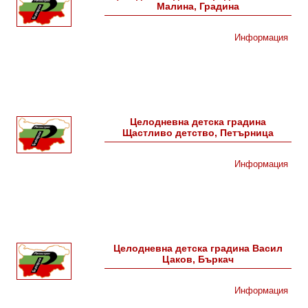
Малина, Градина
Информация
Целодневна детска градина
Щастливо детство, Петърница
Информация
Целодневна детска градина Васил
Цаков, Бъркач
Информация