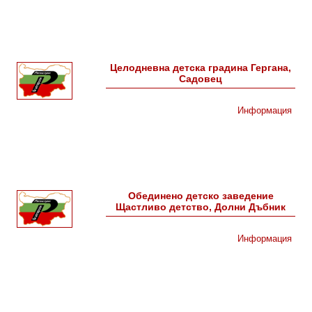
Целодневна детска градина Гергана,
Садовец
Информация
Обединено детско заведение
Щастливо детство, Долни Дъбник
Информация