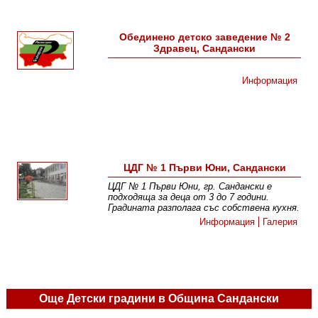
Обединено детско заведение № 2
Здравец, Сандански
Информация
ЦДГ № 1 Първи Юни, Сандански
ЦДГ № 1 Първи Юни , гр. Сандански е
подходяща за деца от 3 до 7 години.
Градината разполага със собствена кухня.
Информация
Галерия
Още Детски градини в Община Сандански