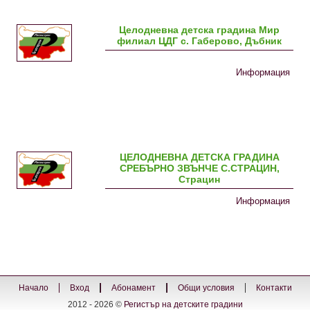
Целодневна детска градина Мир
филиал ЦДГ с. Габерово, Дъбник
Информация
ЦЕЛОДНЕВНА ДЕТСКА ГРАДИНА
СРЕБЪРНО ЗВЪНЧЕ С.СТРАЦИН,
Страцин
Информация
Начало
Вход
Абонамент
Общи условия
Контакти
2012 - 2026 ©
Регистър на детските градини