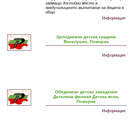
заемащо достойно място в
предучилищното възпитание на децата в
общи
Информация
Целодневна детска градина
Веселушко, Поморие
Информация
Обединено детско заведение
Детелина филиал Детска ясла,
Поморие
Информация