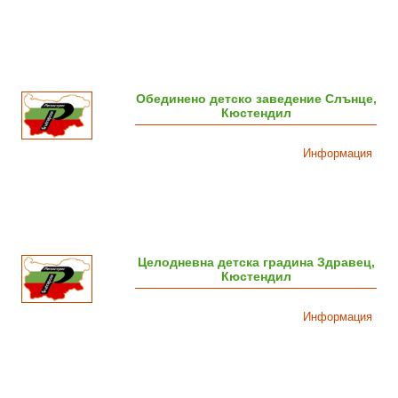
Обединено детско заведение Слънце,
Кюстендил
Информация
Целодневна детска градина Здравец,
Кюстендил
Информация