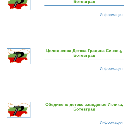
Ботевград
Информация
Целодневна Детска Градина Синчец,
Ботевград
Информация
Обединено детско заведение Иглика,
Ботевград
Информация