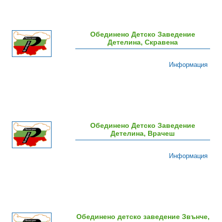
Обединено Детско Заведение
Детелина, Скравена
Информация
Обединено Детско Заведение
Детелина, Врачеш
Информация
Обединено детско заведение Звънче,