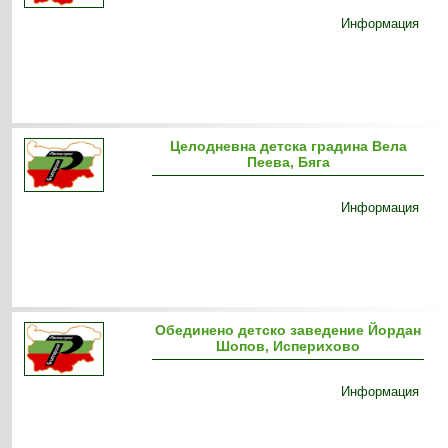
Информация
Целодневна детска градина Вела
Пеева, Бяга
Информация
Обединено детско заведение Йордан
Шопов, Исперихово
Информация