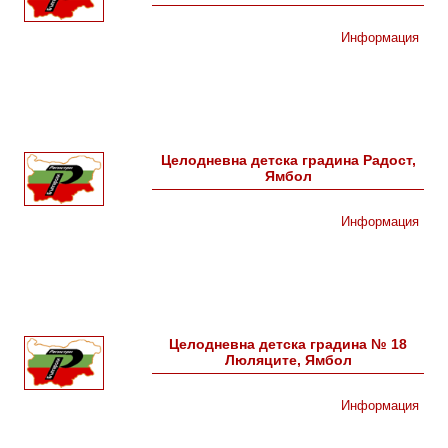
Информация
Целодневна детска градина Радост,
Ямбол
Информация
Целодневна детска градина № 18
Люляците, Ямбол
Информация