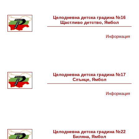
Целодневна детска градина №16
Щастливо детство, Ямбол
Информация
Целодневна детска градина №17
Слънце, Ямбол
Информация
Целодневна детска градина №22
Биляна, Ямбол