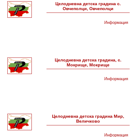
Целодневна детска градина с.
Овчеполци, Овчеполци
Информация
Целодневна детска градина, с.
Мокрище, Мокрище
Информация
Целодневна детска градина Мир,
Величково
Информация