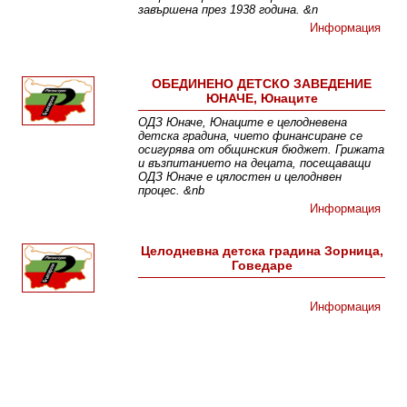
завършена през 1938 година. &n
Информация
ОБЕДИНЕНО ДЕТСКО ЗАВЕДЕНИЕ
ЮНАЧЕ, Юнаците
ОДЗ Юначе, Юнаците е целодневена
детска градина, чието финансиране се
осигурява от общинския бюджет. Грижата
и възпитанието на децата, посещаващи
ОДЗ Юначе е цялостен и целоднвен
процес. &nb
Информация
Целодневна детска градина Зорница,
Говедаре
Информация