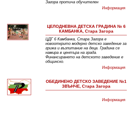
Загора протича обучителен
Информация
ЦЕЛОДНЕВНА ДЕТСКА ГРАДИНА № 6
КАМБАНКА, Стара Загора
ЦДГ 6 Камбанка, Стара Загора е
новооткрито модерно детско заведение за
грижа и възпитание на деца. Градина се
намира в центъра на града.
Финансирането на детското заведение е
общинско.
Информация
ОБЕДИНЕНО ДЕТСКО ЗАВЕДЕНИЕ №1
ЗВЪНЧЕ, Стара Загора
Информация