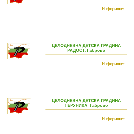
Информация
ЦЕЛОДНЕВНА ДЕТСКА ГРАДИНА
РАДОСТ, Габрово
Информация
ЦЕЛОДНЕВНА ДЕТСКА ГРАДИНА
ПЕРУНИКА, Габрово
Информация