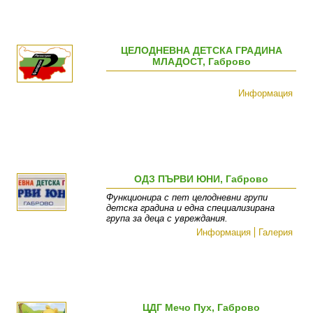
ЦЕЛОДНЕВНА ДЕТСКА ГРАДИНА
МЛАДОСТ, Габрово
Информация
ОДЗ ПЪРВИ ЮНИ, Габрово
Функционира с пет целодневни групи
детска градина и една специализирана
група за деца с увреждания.
Информация
Галерия
ЦДГ Мечо Пух, Габрово