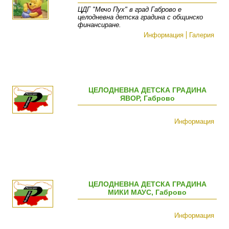
ЦДГ "Мечо Пух" в град Габрово е
целодневна детска градина с общинско
финансиране.
Информация
Галерия
ЦЕЛОДНЕВНА ДЕТСКА ГРАДИНА
ЯВОР, Габрово
Информация
ЦЕЛОДНЕВНА ДЕТСКА ГРАДИНА
МИКИ МАУС, Габрово
Информация