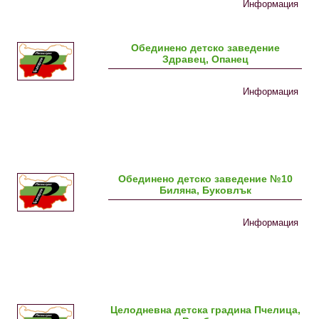
Информация
Обединено детско заведение
Здравец, Опанец
Информация
Обединено детско заведение №10
Биляна, Буковлък
Информация
Целодневна детска градина Пчелица,