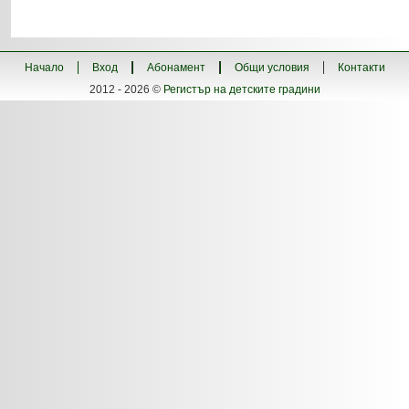
Начало
Вход
Абонамент
Общи условия
Контакти
2012 - 2026 ©
Регистър на детските градини