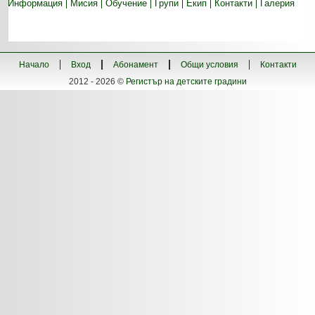
Информация
Мисия
Обучение
Групи
Екип
Контакти
Галерия
Начало
Вход
Абонамент
Общи условия
Контакти
2012 - 2026 ©
Регистър на детските градини