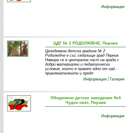
Информация
ЦДГ № 2 РОДОЛЮБЧЕ, Перник
Целодневна детска градина № 2
Родолюбче е със седалище град Перник.
Намира се в централна част на града с
добри материални и педагогически
условия, които я правят едно от най -
привлекателните и предп
Информация
Галерия
Обединено детско заведение №4
Чуден свят, Перник
Информация