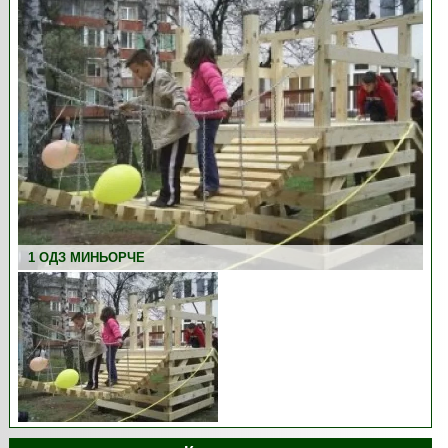
1 ОДЗ МИНЬОРЧЕ