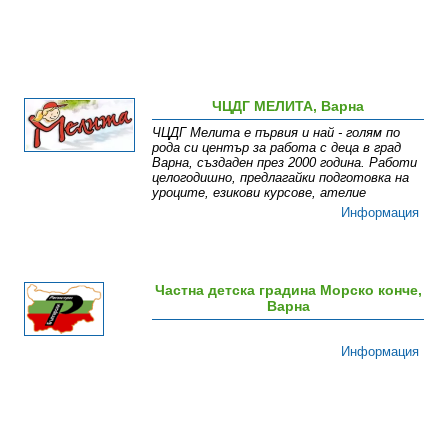
ЧЦДГ МЕЛИТА, Варна
ЧЦДГ Мелита е първия и най - голям по
рода си център за работа с деца в град
Варна, създаден през 2000 година. Работи
целогодишно, предлагайки подготовка на
уроците, езикови курсове, ателие
Информация
Частна детска градина Морско конче,
Варна
Информация