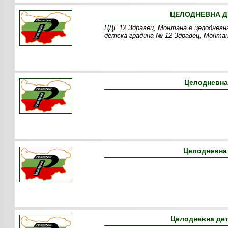
ЦЕЛОДНЕВНА ДЕ
ЦДГ 12 Здравец, Монтана е целодневн
детска градина № 12 Здравец, Монтан
Целодневна
Целодневна 
Целодневна дет