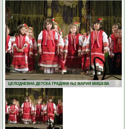
ЦЕЛОДНЕВНА ДЕТСКА ГРАДИНА №2 МАРИЯ МИШЕВА