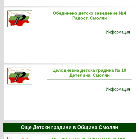
Обединено детско заведение №4
Радост, Смолян
Информация
Целодневна детска градина № 10
Детелина, Смолян
Информация
Още Детски градини в Община Смолян