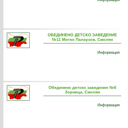
ОБЕДИНЕНО ДЕТСКО ЗАВЕДЕНИЕ
№11 Митко Палаузов, Смолян
Информация
Обединено детско заведение №6
Зорница, Смолян
Информация