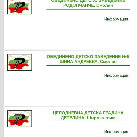
ОБЕДИНЕНО ДЕТСКО ЗАВЕДЕНИЕ
РОДОПЧАНЧЕ, Смолян
Информация
ОБЕДИНЕНО ДЕТСКО ЗАВЕДЕНИЕ №5
ШИНА АНДРЕЕВА, Смолян
Информация
ЦЕЛОДНЕВНА ДЕТСКА ГРАДИНА
ДЕТЕЛИНА, Широка лъка
Информация