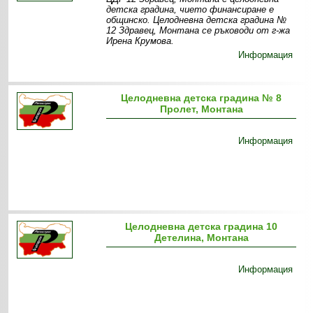
детска градина, чието финансиране е
общинско. Целодневна детска градина №
12 Здравец, Монтана се ръководи от г-жа
Ирена Крумова.
Информация
Целодневна детска градина № 8
Пролет, Монтана
Информация
Целодневна детска градина 10
Детелина, Монтана
Информация