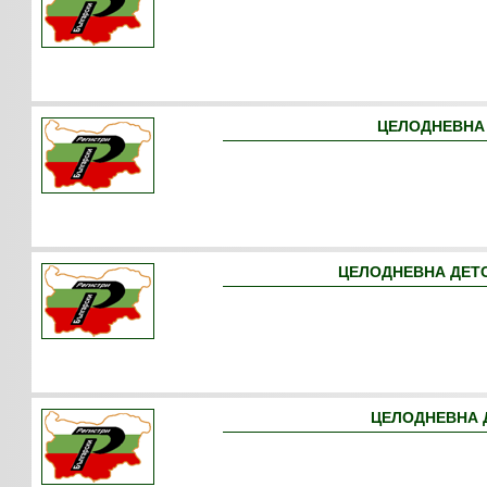
ЦЕЛОДНЕВНА 
ЦЕЛОДНЕВНА ДЕТС
ЦЕЛОДНЕВНА Д