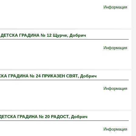
Информация
ДЕТСКА ГРАДИНА № 12 Щурче, Добрич
Информация
КА ГРАДИНА № 24 ПРИКАЗЕН СВЯТ, Добрич
Информация
ЕТСКА ГРАДИНА № 20 РАДОСТ, Добрич
Информация